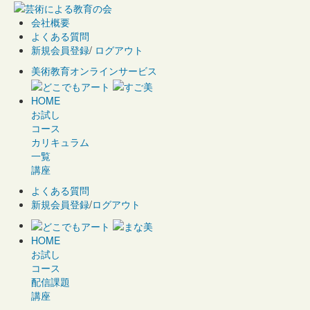
会社概要
よくある質問
新規会員登録
/
ログアウト
美術教育オンラインサービス
HOME
お試し
コース
カリキュラム
一覧
講座
よくある質問
新規会員登録
/
ログアウト
HOME
お試し
コース
配信課題
講座