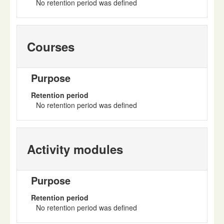
No retention period was defined
Courses
Purpose
Retention period
No retention period was defined
Activity modules
Purpose
Retention period
No retention period was defined