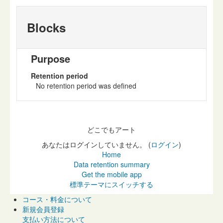
Blocks
Purpose
Retention period
No retention period was defined
どこでもアート
あなたはログインしていません。 (
ログイン
)
Home
Data retention summary
Get the mobile app
標準テーマにスイッチする
コース・料金について
新規会員登録
支払い方法について