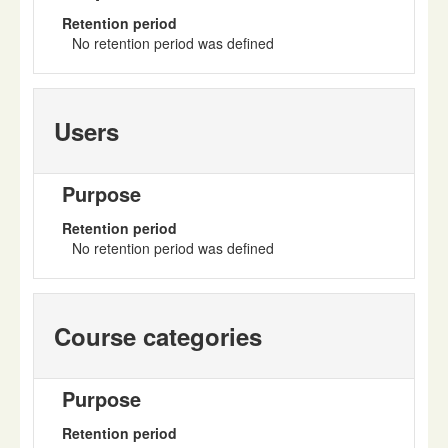
Retention period
No retention period was defined
Users
Purpose
Retention period
No retention period was defined
Course categories
Purpose
Retention period