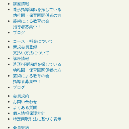
講座情報
造形指導講師を探している
幼稚園・保育園関係者の方
芸術による教育の会
指導者募集中！
ブログ
コース・料金について
新規会員登録
支払い方法について
講座情報
造形指導講師を探している
幼稚園・保育園関係者の方
芸術による教育の会
指導者募集中！
ブログ
会員規約
お問い合わせ
よくある質問
個人情報保護方針
特定商取引法に基づく表示
会員規約