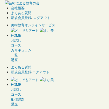
会社概要
よくある質問
新規会員登録
/
ログアウト
美術教育オンラインサービス
HOME
お試し
コース
カリキュラム
一覧
講座
よくある質問
新規会員登録
/
ログアウト
HOME
お試し
コース
配信課題
講座