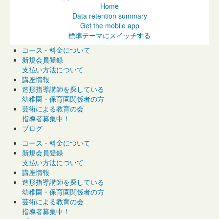
Home
Data retention summary
Get the mobile app
標準テーマにスイッチする
コース・料金について
新規会員登録
支払い方法について
講座情報
造形指導講師を探している
幼稚園・保育園関係者の方
芸術による教育の会
指導者募集中！
ブログ
コース・料金について
新規会員登録
支払い方法について
講座情報
造形指導講師を探している
幼稚園・保育園関係者の方
芸術による教育の会
指導者募集中！