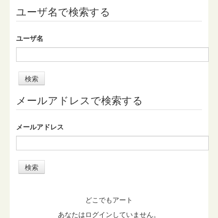
ユーザ名で検索する
ユーザ名
メールアドレスで検索する
メールアドレス
どこでもアート
あなたはログインしていません。