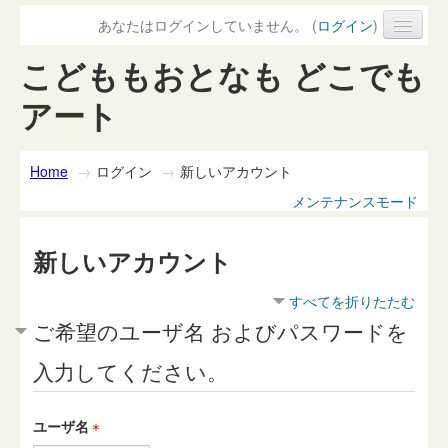
あなたはログインしていません。 (
ログイン
)
こどももおとなも どこでも
アート
Home
→
ログイン
→
新しいアカウント
メンテナンスモード
新しいアカウント
すべてを折りたたむ
ご希望のユーザ名 およびパスワードを
入力してください。
ユーザ名