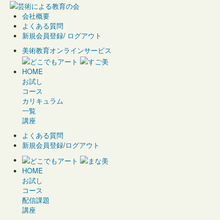
会社概要
よくある質問
新規会員登録
/
ログアウト
美術教育オンラインサービス
HOME
お試し
コース
カリキュラム
一覧
講座
よくある質問
新規会員登録
/
ログアウト
HOME
お試し
コース
配信課題
講座