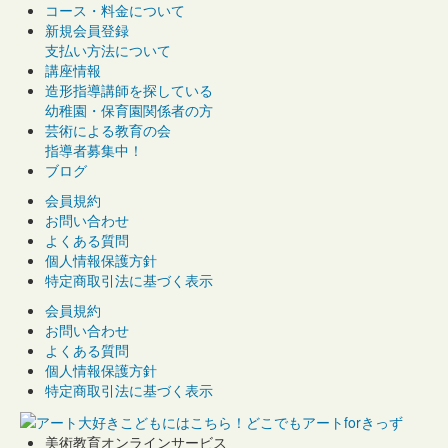
コース・料金について
新規会員登録
支払い方法について
講座情報
造形指導講師を探している
幼稚園・保育園関係者の方
芸術による教育の会
指導者募集中！
ブログ
会員規約
お問い合わせ
よくある質問
個人情報保護方針
特定商取引法に基づく表示
会員規約
お問い合わせ
よくある質問
個人情報保護方針
特定商取引法に基づく表示
美術教育オンラインサービス