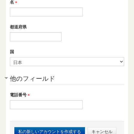
名
都道府県
国
他のフィールド
電話番号