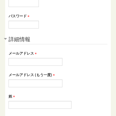
パスワード
詳細情報
メールアドレス
メールアドレス (もう一度)
姓